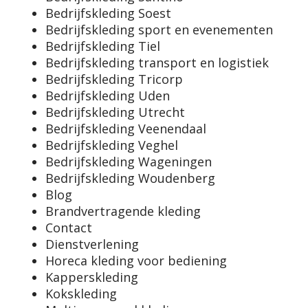
Bedrijfskleding Soest
Bedrijfskleding sport en evenementen
Bedrijfskleding Tiel
Bedrijfskleding transport en logistiek
Bedrijfskleding Tricorp
Bedrijfskleding Uden
Bedrijfskleding Utrecht
Bedrijfskleding Veenendaal
Bedrijfskleding Veghel
Bedrijfskleding Wageningen
Bedrijfskleding Woudenberg
Blog
Brandvertragende kleding
Contact
Dienstverlening
Horeca kleding voor bediening
Kapperskleding
Kokskleding