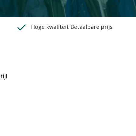
Hoge kwaliteit Betaalbare prijs
ijl