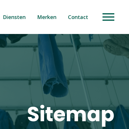
Diensten
Merken
Contact
Sitemap