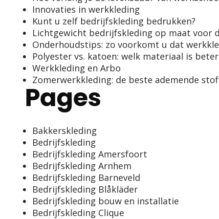
Innovaties in werkkleding
Kunt u zelf bedrijfskleding bedrukken?
Lichtgewicht bedrijfskleding op maat voo
Onderhoudstips: zo voorkomt u dat werkkle
Polyester vs. katoen: welk materiaal is bete
Werkkleding en Arbo
Zomerwerkkleding: de beste ademende stof
Pages
Bakkerskleding
Bedrijfskleding
Bedrijfskleding Amersfoort
Bedrijfskleding Arnhem
Bedrijfskleding Barneveld
Bedrijfskleding Blåkläder
Bedrijfskleding bouw en installatie
Bedrijfskleding Clique