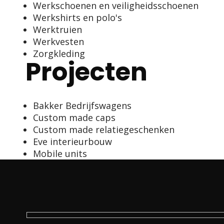
Werkschoenen en veiligheidsschoenen
Werkshirts en polo's
Werktruien
Werkvesten
Zorgkleding
Projecten
Bakker Bedrijfswagens
Custom made caps
Custom made relatiegeschenken
Eve interieurbouw
Mobile units