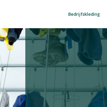
Bedrijfskleding