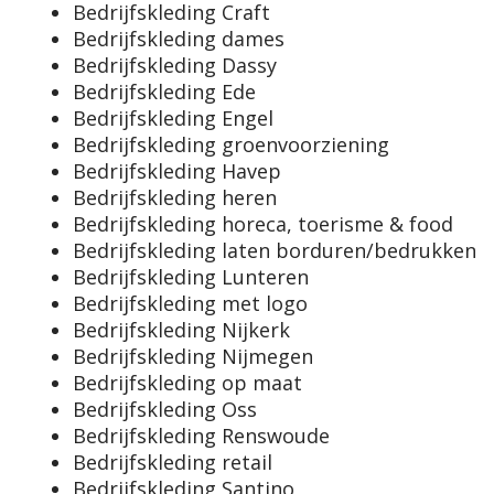
Bedrijfskleding Craft
Bedrijfskleding dames
Bedrijfskleding Dassy
Bedrijfskleding Ede
Bedrijfskleding Engel
Bedrijfskleding groenvoorziening
Bedrijfskleding Havep
Bedrijfskleding heren
Bedrijfskleding horeca, toerisme & food
Bedrijfskleding laten borduren/bedrukken
Bedrijfskleding Lunteren
Bedrijfskleding met logo
Bedrijfskleding Nijkerk
Bedrijfskleding Nijmegen
Bedrijfskleding op maat
Bedrijfskleding Oss
Bedrijfskleding Renswoude
Bedrijfskleding retail
Bedrijfskleding Santino