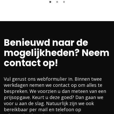
Benieuwd naar de
mogelijkheden? Neem
contact op!
Vul gerust ons webformulier in. Binnen twee
werkdagen nemen we contact op om alles te
bespreken. We voorzien u dan meteen van een
prijsopgave. Keurt u deze goed? Dan gaan we
voor u aan de slag. Natuurlijk zijn we ook
bereikbaar per mail en telefoon op