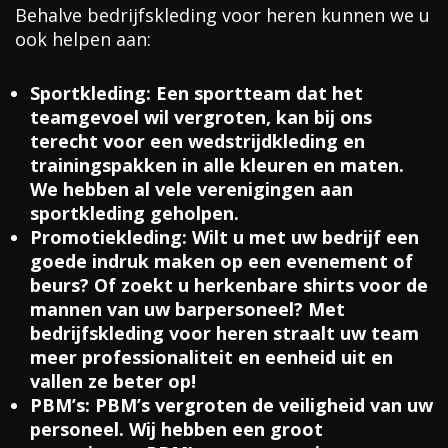
Behalve bedrijfskleding voor heren kunnen we u
ook helpen aan:
Sportkleding:
Een sportteam dat het
teamgevoel wil vergroten, kan bij ons
terecht voor een wedstrijdkleding en
trainingspakken in alle kleuren en maten.
We hebben al vele verenigingen aan
sportkleding geholpen.
Promotiekleding:
Wilt u met uw bedrijf een
goede indruk maken op een evenement of
beurs? Of zoekt u herkenbare shirts voor de
mannen van uw barpersoneel? Met
bedrijfskleding voor heren straalt uw team
meer professionaliteit en eenheid uit en
vallen ze beter op!
PBM’s:
PBM’s vergroten de veiligheid van uw
personeel. Wij hebben een groot