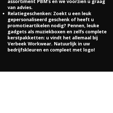
assortiment PBM’s en we voorzien u graag
van advies.
Relatiegeschenken:
Zoekt u een leuk
gepersonaliseerd geschenk of heeft u
promotieartikelen nodig? Pennen, leuke
gadgets als muziekboxen en zelfs complete
kerstpakketten: u vindt het allemaal bij
Verbeek Workwear. Natuurlijk in uw
bedrijfskleuren en compleet met logo!