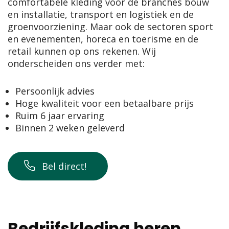
comfortabele kleding voor de branches bouw
en installatie, transport en logistiek en de
groenvoorziening. Maar ook de sectoren sport
en evenementen, horeca en toerisme en de
retail kunnen op ons rekenen. Wij
onderscheiden ons verder met:
Persoonlijk advies
Hoge kwaliteit voor een betaalbare prijs
Ruim 6 jaar ervaring
Binnen 2 weken geleverd
Bel direct!
Bedrijfskleding heren