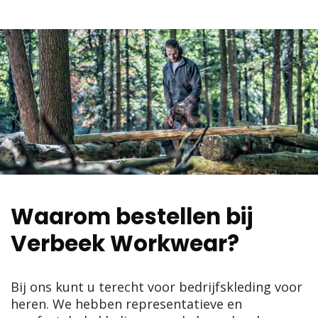
Waarom bestellen bij
Verbeek Workwear?
Bij ons kunt u terecht voor bedrijfskleding voor
heren. We hebben representatieve en