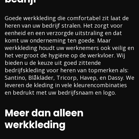
Goede werkkleding die comfortabel zit laat de
heren van uw bedrijf stralen. Het zorgt voor
eenheid en een verzorgde uitstraling en dat
komt uw onderneming ten goede. Maar
werkkleding houdt uw werknemers ook veilig en
het vergroot de hygiëne op de werkvloer. Wij
bieden u de keuze uit goed zittende
bedrijfskleding voor heren van topmerken als:
Santino, Blåkläder, Tricorp, Havep, en Dassy. We
leveren de kleding in vele kleurencombinaties
en bedrukt met uw bedrijfsnaam en logo.
Meer dan alleen
werkkleding