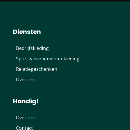
Diensten
Bedrijfskleding
Sport & evenementenkleding
Relatiegeschenken
Over ons
Handig!
Over ons
Contact