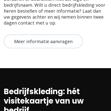
bedrijfsnaam. Wilt u direct bedrijfskleding voor
heren bestellen of meer informatie? Laat dan
uw gegevens achter en wij nemen binnen twee
dagen contact met u op.
Meer informatie aanvragen
Bedrijfskleding: hét
visitekaartje van uw
bedrijf