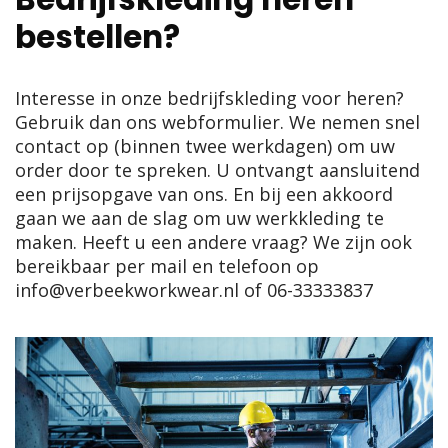
bestellen?
Interesse in onze bedrijfskleding voor heren?
Gebruik dan ons webformulier. We nemen snel
contact op (binnen twee werkdagen) om uw
order door te spreken. U ontvangt aansluitend
een prijsopgave van ons. En bij een akkoord
gaan we aan de slag om uw werkkleding te
maken. Heeft u een andere vraag? We zijn ook
bereikbaar per mail en telefoon op
info@verbeekworkwear.nl
of
06-33333837