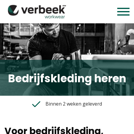
Bedrijfskleding heren
Binnen 2 weken geleverd
Voor bedrijfskleding,