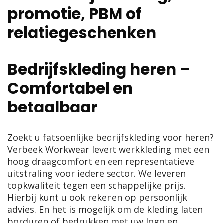
promotie, PBM of
relatiegeschenken
Bedrijfskleding heren –
Comfortabel en
betaalbaar
Zoekt u fatsoenlijke bedrijfskleding voor heren?
Verbeek Workwear levert werkkleding met een
hoog draagcomfort en een representatieve
uitstraling voor iedere sector. We leveren
topkwaliteit tegen een schappelijke prijs.
Hierbij kunt u ook rekenen op persoonlijk
advies. En het is mogelijk om de kleding laten
borduren of bedrukken met uw logo en