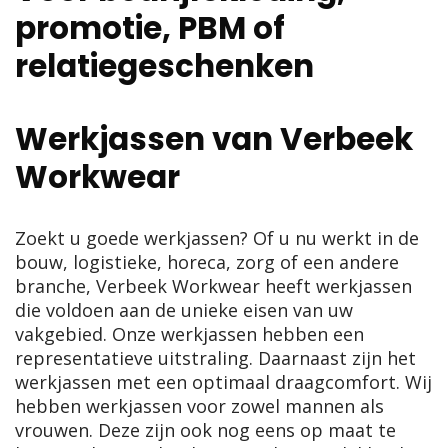
promotie, PBM of
relatiegeschenken
Werkjassen van Verbeek
Workwear
Zoekt u goede werkjassen? Of u nu werkt in de
bouw, logistieke, horeca, zorg of een andere
branche, Verbeek Workwear heeft werkjassen
die voldoen aan de unieke eisen van uw
vakgebied. Onze werkjassen hebben een
representatieve uitstraling. Daarnaast zijn het
werkjassen met een optimaal draagcomfort. Wij
hebben werkjassen voor zowel mannen als
vrouwen. Deze zijn ook nog eens op maat te