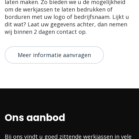
laten maken. Zo bieden we u de mogelijkheid
om de werkjassen te laten bedrukken of
borduren met uw logo of bedrijfsnaam. Lijkt u
dit wat? Laat uw gegevens achter, dan nemen
wij binnen 2 dagen contact op.
Meer informatie aanvragen
Ons aanbod
Bij ons vindt u goed zittende werkjassen in vele