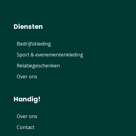
Diensten
Bedrijfskleding
Sport & evenementenkleding
Relatiegeschenken
Over ons
Handig!
Over ons
Contact