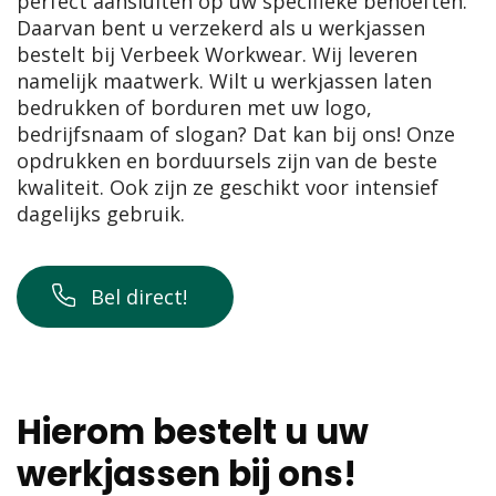
perfect aansluiten op uw specifieke behoeften.
Daarvan bent u verzekerd als u werkjassen
bestelt bij Verbeek Workwear. Wij leveren
namelijk maatwerk. Wilt u werkjassen laten
bedrukken of borduren met uw logo,
bedrijfsnaam of slogan? Dat kan bij ons! Onze
opdrukken en borduursels zijn van de beste
kwaliteit. Ook zijn ze geschikt voor intensief
dagelijks gebruik.
Bel direct!
Hierom bestelt u uw
werkjassen bij ons!