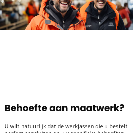
Behoefte aan maatwerk?
U wilt natuurlijk dat de werkjassen die u bestelt