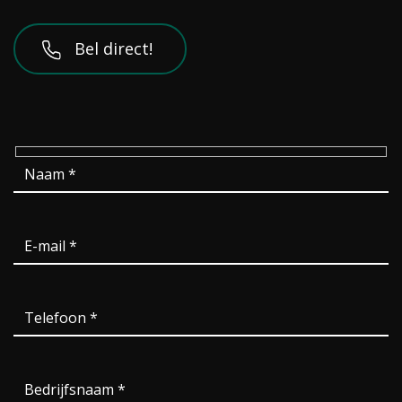
Bel direct!