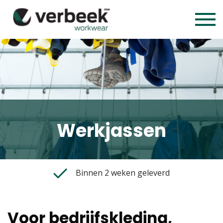
Werkjassen
Binnen 2 weken geleverd
Voor bedrijfskleding,