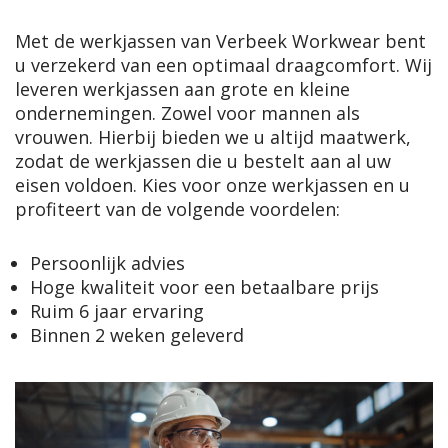
Met de werkjassen van Verbeek Workwear bent
u verzekerd van een optimaal draagcomfort. Wij
leveren werkjassen aan grote en kleine
ondernemingen. Zowel voor mannen als
vrouwen. Hierbij bieden we u altijd maatwerk,
zodat de werkjassen die u bestelt aan al uw
eisen voldoen. Kies voor onze werkjassen en u
profiteert van de volgende voordelen:
Persoonlijk advies
Hoge kwaliteit voor een betaalbare prijs
Ruim 6 jaar ervaring
Binnen 2 weken geleverd