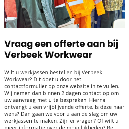
Vraag een offerte aan bij
Verbeek Workwear
Wilt u werkjassen bestellen bij Verbeek
Workwear? Dit doet u door het
contactformulier op onze website in te vullen.
Wij nemen dan binnen 2 dagen contact op om
uw aanvraag met u te bespreken. Hierna
ontvangt u een vrijblijvende offerte. Is deze naar
wens? Dan gaan we voor u aan de slag om uw
werkjassen te maken. Zijn er vragen? Of wilt u
meer informatie over de mogelijkheden? Bel