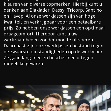
kleuren van diverse topmerken. Hierbij kunt u
denken aan Blaklader, Dassy, Tricorp, Santino
en Havep. Al onze werkjassen zijn van hoge
kwaliteit en verkrijgbaar voor een betaalbare
prijs. Zo hebben onze werkjassen een optimaal
draagcomfort. Hierdoor kunt u uw
werkzaamheden zonder moeite uitvoeren.
Daarnaast zijn onze werkjassen bestand tegen
de zwaarste omstandigheden op de werkvloer.
Ze gaan lang mee en beschermen u tegen
mogelijke gevaren.