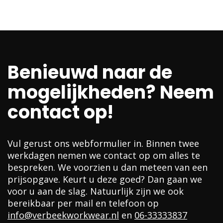
Benieuwd naar de
mogelijkheden? Neem
contact op!
Vul gerust ons webformulier in. Binnen twee
werkdagen nemen we contact op om alles te
bespreken. We voorzien u dan meteen van een
prijsopgave. Keurt u deze goed? Dan gaan we
voor u aan de slag. Natuurlijk zijn we ook
bereikbaar per mail en telefoon op
info@verbeekworkwear.nl
en
06-33333837