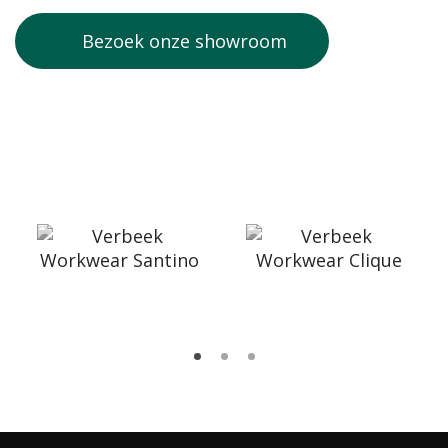
Bezoek onze showroom