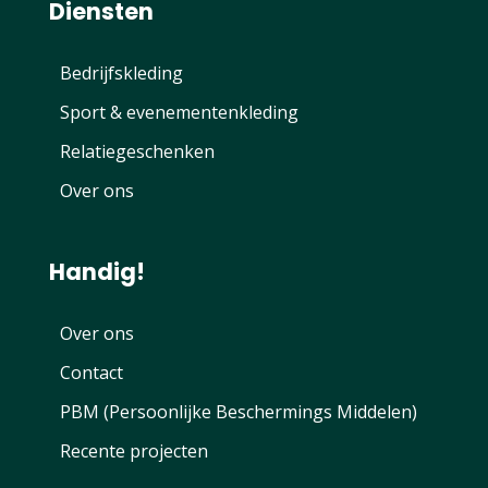
Diensten
Bedrijfskleding
Sport & evenementenkleding
Relatiegeschenken
Over ons
Handig!
Over ons
Contact
PBM (Persoonlijke Beschermings Middelen)
Recente projecten