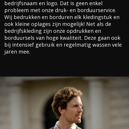
bedrijfsnaam en logo. Dat is geen enkel
probleem met onze druk- en borduurservice.
Wij bedrukken en borduren elk kledingstuk en
ook kleine oplages zijn mogelijk! Net als de
bedrijfskleding zijn onze opdrukken en
borduursels van hoge kwaliteit. Deze gaan ook
bij intensief gebruik en regelmatig wassen vele
jaren mee.