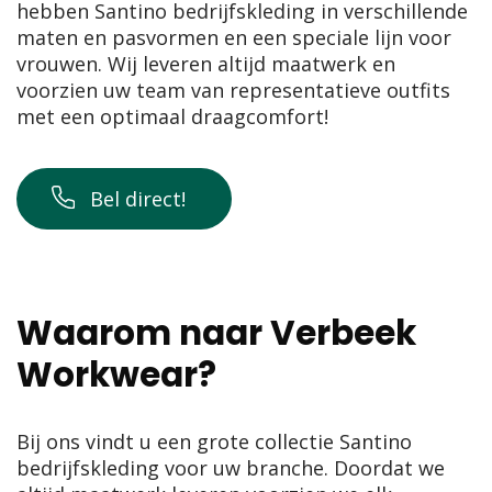
hebben Santino bedrijfskleding in verschillende
maten en pasvormen en een speciale lijn voor
vrouwen. Wij leveren altijd maatwerk en
voorzien uw team van representatieve outfits
met een optimaal draagcomfort!
Bel direct!
Waarom naar Verbeek
Workwear?
Bij ons vindt u een grote collectie Santino
bedrijfskleding
voor uw branche. Doordat we