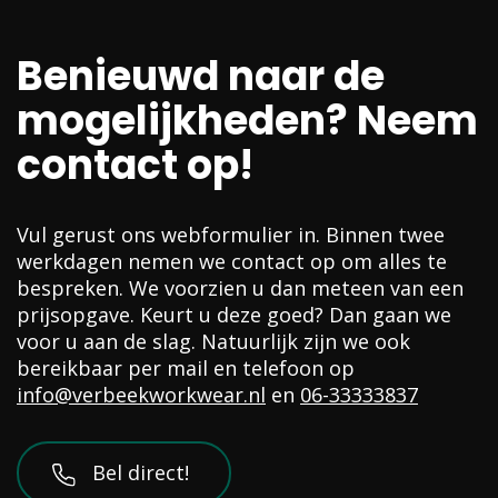
Benieuwd naar de
mogelijkheden? Neem
contact op!
Vul gerust ons webformulier in. Binnen twee
werkdagen nemen we contact op om alles te
bespreken. We voorzien u dan meteen van een
prijsopgave. Keurt u deze goed? Dan gaan we
voor u aan de slag. Natuurlijk zijn we ook
bereikbaar per mail en telefoon op
info@verbeekworkwear.nl
en
06-33333837
Bel direct!