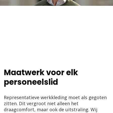
Maatwerk voor elk
personeelslid
Representatieve werkkleding moet als gegoten
zitten. Dit vergroot niet alleen het
draagcomfort, maar ook de uitstraling. Wij