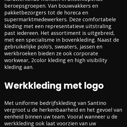
beroepsgroepen. Van bouwvakkers en
pakketbezorgers tot de horeca en
supermarktmedewerkers. Deze comfortabele
kleding met een representatieve uitstraling
past iedereen. Het assortiment is uitgebreid,
met een specialisme in bovenkleding. Naast de
gebruikelijke polo’s, sweaters, jassen en
werkbroeken bieden ze ook corporate
workwear, 2color kleding en high visibility
kleding aan.
Werkkleding met logo
Met uniforme bedrijfskleding van Santino
vergroot u de herkenbaarheid en het gevoel van
eenheid binnen uw team. Vooral wanneer u de
werkkleding ook laat voorzien van uw