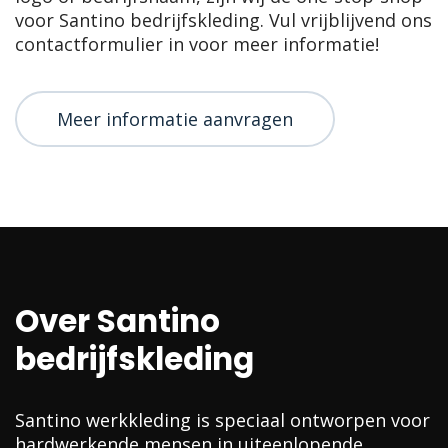
voor Santino bedrijfskleding. Vul vrijblijvend ons
contactformulier in voor meer informatie!
Meer informatie aanvragen
Over Santino
bedrijfskleding
Santino werkkleding is speciaal ontworpen voor
hardwerkende mensen in uiteenlopende