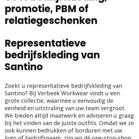
promotie, PBM of
relatiegeschenken
Representatieve
bedrijfskleding van
Santino
Zoekt u representatieve bedrijfskleding van
Santino? Bij Verbeek Workwear vindt u een
grote collectie, waarmee u eenvoudig de
eenheid en uitstraling van uw team vergroot.
We bieden altijd maatwerk en adviseren u graag
bij het vinden van de juiste outfits. Omdat we ze
ook kunnen bedrukken of borduren met uw
logo of bedrijfsnaam, zijn wij dé one-stop-shop