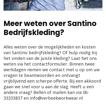
Meer weten over Santino
Bedrijfskleding?
Alles weten over de mogelijkheden en kosten
van Santino bedrijfskleding? Of hulp nodig bij
het vinden van de juiste kleding? Laat het ons
weten via het contactformulier. Binnen twee
werkdagen nemen we contact met u op om uw
vragen te beantwoorden en ontvangt
vrijblijvend een scherpe offerte. Bij een akkoord
gaan we snel voor u aan de slag. Heeft u een
andere vraag? Bellen of mailen kan via
06-
33333837
en
info@verbeekworkwear.nl