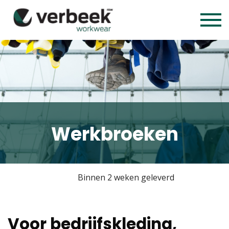
Werkbroeken
Binnen 2 weken geleverd
Voor bedrijfskleding,