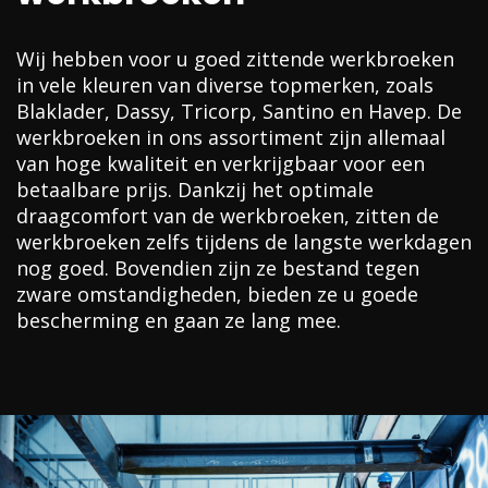
Wij hebben voor u goed zittende werkbroeken
in vele kleuren van diverse topmerken, zoals
Blaklader, Dassy, Tricorp, Santino en Havep. De
werkbroeken in ons assortiment zijn allemaal
van hoge kwaliteit en verkrijgbaar voor een
betaalbare prijs. Dankzij het optimale
draagcomfort van de werkbroeken, zitten de
werkbroeken zelfs tijdens de langste werkdagen
nog goed. Bovendien zijn ze bestand tegen
zware omstandigheden, bieden ze u goede
bescherming en gaan ze lang mee.