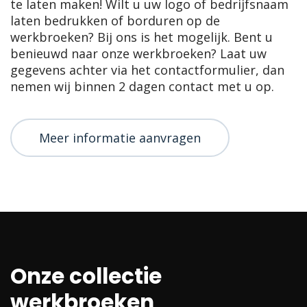
te laten maken! Wilt u uw logo of bedrijfsnaam
laten bedrukken of borduren op de
werkbroeken? Bij ons is het mogelijk. Bent u
benieuwd naar onze werkbroeken? Laat uw
gegevens achter via het contactformulier, dan
nemen wij binnen 2 dagen contact met u op.
Meer informatie aanvragen
Onze collectie
werkbroeken