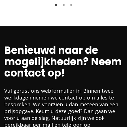
Benieuwd naar de
mogelijkheden? Neem
contact op!
Vul gerust ons webformulier in. Binnen twee
werkdagen nemen we contact op om alles te
bespreken. We voorzien u dan meteen van een
prijsopgave. Keurt u deze goed? Dan gaan we
voor u aan de slag. Natuurlijk zijn we ook
bereikbaar per mail en telefoon op