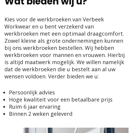
Wat bieden wij u?
Kies voor de werkbroeken van Verbeek
Workwear en u bent verzekerd van
werkbroeken met een optimaal draagcomfort.
Zowel kleine als grote ondernemingen kunnen
bij ons werkbroeken bestellen. Wij hebben
werkbroeken voor mannen en vrouwen. Hierbij
is altijd maatwerk mogelijk. We willen namelijk
dat de werkbroeken die u bestelt aan al uw
wensen voldoen. Verder bieden we u:
Persoonlijk advies
Hoge kwaliteit voor een betaalbare prijs
Ruim 6 jaar ervaring
Binnen 2 weken geleverd