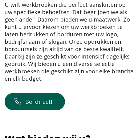
U wilt werkbroeken die perfect aansluiten op
uw specifieke behoeften. Dat begrijpen we als
geen ander. Daarom bieden we u maatwerk. Zo
kunt u ervoor kiezen om uw werkbroeken te
laten bedrukken of borduren met uw logo,
bedrijfsnaam of slogan. Onze opdrukken en
borduursels zijn altijd van de beste kwaliteit.
Daarbij zijn ze geschikt voor intensief dagelijks
gebruik. Wij bieden u een diverse selectie
werkbroeken die geschikt zijn voor elke branche
en elk budget.
Bel direct!