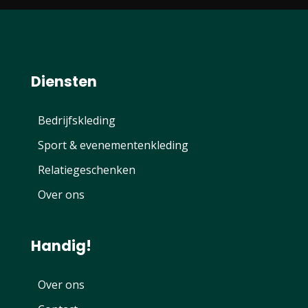
Diensten
Bedrijfskleding
Sport & evenementenkleding
Relatiegeschenken
Over ons
Handig!
Over ons