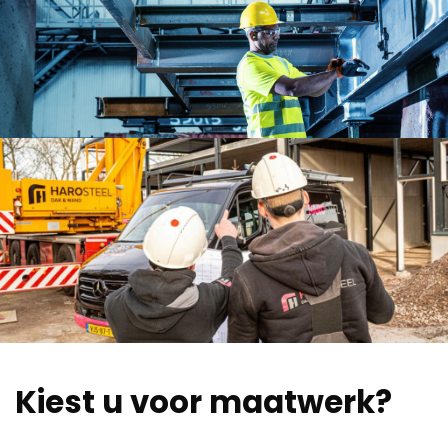
Kiest u voor maatwerk?