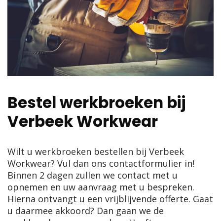
Bestel werkbroeken bij
Verbeek Workwear
Wilt u werkbroeken bestellen bij Verbeek
Workwear? Vul dan ons contactformulier in!
Binnen 2 dagen zullen we contact met u
opnemen en uw aanvraag met u bespreken.
Hierna ontvangt u een vrijblijvende offerte. Gaat
u daarmee akkoord? Dan gaan we de