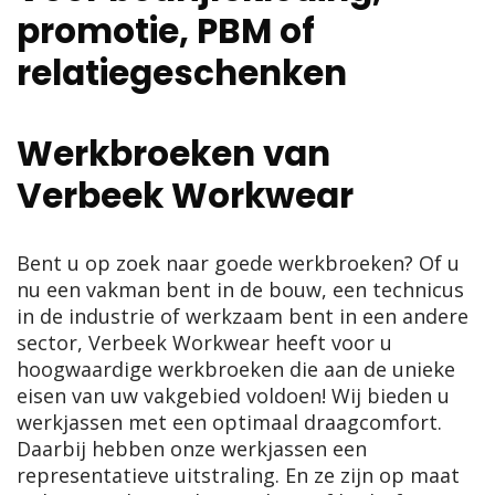
promotie, PBM of
relatiegeschenken
Werkbroeken van
Verbeek Workwear
Bent u op zoek naar goede werkbroeken? Of u
nu een vakman bent in de bouw, een technicus
in de industrie of werkzaam bent in een andere
sector, Verbeek Workwear heeft voor u
hoogwaardige werkbroeken die aan de unieke
eisen van uw vakgebied voldoen! Wij bieden u
werkjassen met een optimaal draagcomfort.
Daarbij hebben onze werkjassen een
representatieve uitstraling. En ze zijn op maat