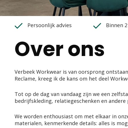
Persoonlijk advies
Binnen 2
Over ons
Verbeek Workwear is van oorsprong ontstaan va
Reclame, kreeg ik de kans om het deel Workw
Tot op de dag van vandaag zijn we een zelfsta
bedrijfskleding, relatiegeschenken en andere 
We worden enthousiast om met elkaar in onze 
materialen, kenmerkende details: alles is moge