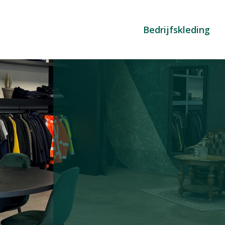
Bedrijfskleding