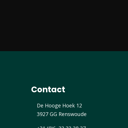
Contact
De Hooge Hoek 12
3927 GG Renswoude