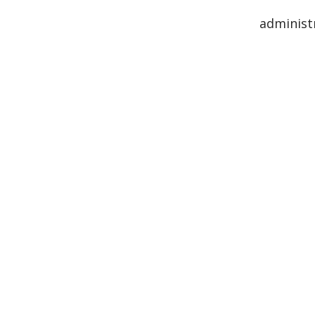
administ