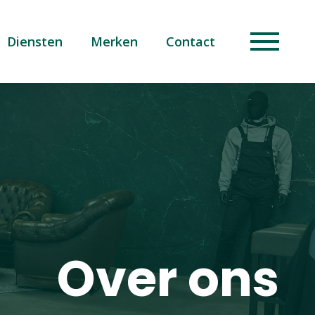
Diensten
Merken
Contact
Over ons