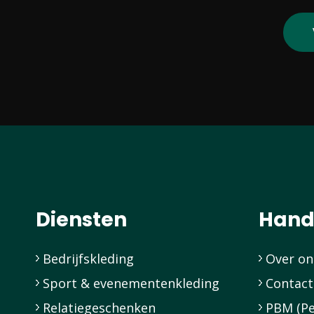
Diensten
Hand
Bedrijfskleding
Over on
Sport & evenementenkleding
Contact
Relatiegeschenken
PBM (Pe