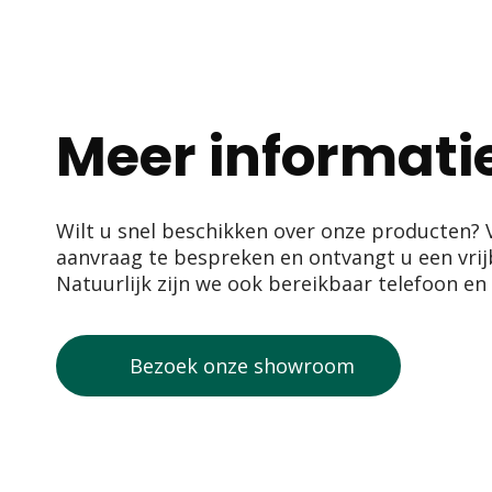
Meer informatie
Wilt u snel beschikken over onze producten?
aanvraag te bespreken en ontvangt u een vrij
Natuurlijk zijn we ook bereikbaar telefoon en
Bezoek onze showroom