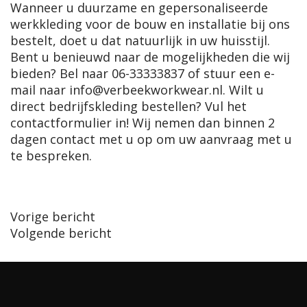
Wanneer u duurzame en gepersonaliseerde
werkkleding voor de bouw en installatie bij ons
bestelt, doet u dat natuurlijk in uw huisstijl.
Bent u benieuwd naar de mogelijkheden die wij
bieden? Bel naar
06-33333837
of stuur een e-
mail naar
info@verbeekworkwear.nl
. Wilt u
direct bedrijfskleding bestellen? Vul het
contactformulier in! Wij nemen dan binnen 2
dagen contact met u op om uw aanvraag met u
te bespreken.
Post
Vorige bericht
Volgende bericht
navigation