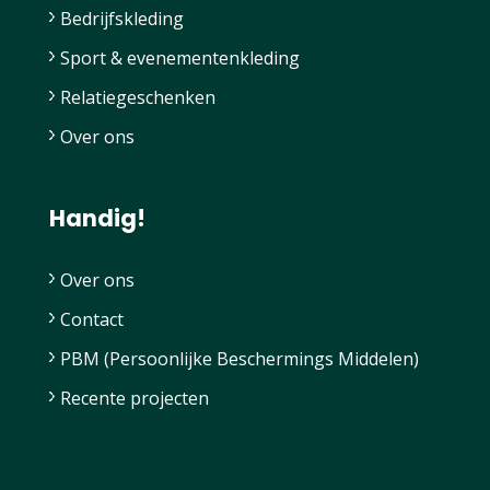
Bedrijfskleding
Sport & evenementenkleding
Relatiegeschenken
Over ons
Handig!
Over ons
Contact
PBM (Persoonlijke Beschermings Middelen)
Recente projecten