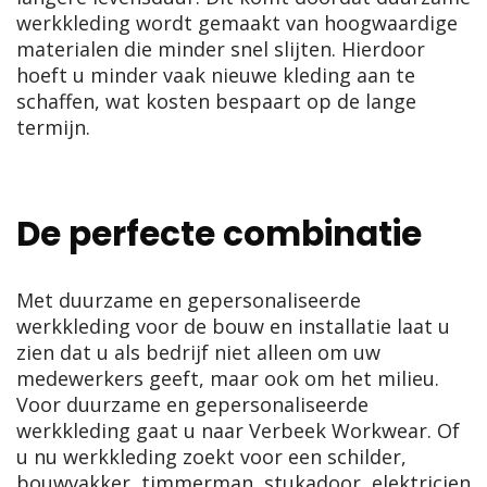
werkkleding wordt gemaakt van hoogwaardige
materialen die minder snel slijten. Hierdoor
hoeft u minder vaak nieuwe kleding aan te
schaffen, wat kosten bespaart op de lange
termijn.
De perfecte combinatie
Met duurzame en gepersonaliseerde
werkkleding voor de bouw en installatie laat u
zien dat u als bedrijf niet alleen om uw
medewerkers geeft, maar ook om het milieu.
Voor duurzame en gepersonaliseerde
werkkleding gaat u naar Verbeek Workwear. Of
u nu werkkleding zoekt voor een schilder,
bouwvakker, timmerman, stukadoor, elektricien