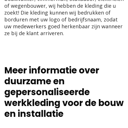
of wegenbouwer, wij hebben de kleding die u
zoekt! Die kleding kunnen wij bedrukken of
borduren met uw logo of bedrijfsnaam, zodat
uw medewerkers goed herkenbaar zijn wanneer
ze bij de klant arriveren.
Meer informatie over
duurzame en
gepersonaliseerde
werkkleding voor de bouw
en installatie