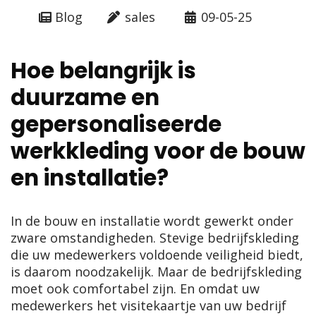
Blog
sales
09-05-25
Hoe belangrijk is
duurzame en
gepersonaliseerde
werkkleding voor de bouw
en installatie?
In de bouw en installatie wordt gewerkt onder
zware omstandigheden. Stevige bedrijfskleding
die uw medewerkers voldoende veiligheid biedt,
is daarom noodzakelijk. Maar de bedrijfskleding
moet ook comfortabel zijn. En omdat uw
medewerkers het visitekaartje van uw bedrijf