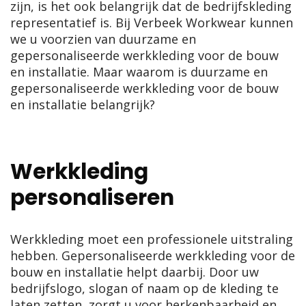
zijn, is het ook belangrijk dat de bedrijfskleding
representatief is. Bij Verbeek Workwear kunnen
we u voorzien van duurzame en
gepersonaliseerde werkkleding voor de bouw
en installatie. Maar waarom is duurzame en
gepersonaliseerde werkkleding voor de bouw
en installatie belangrijk?
Werkkleding
personaliseren
Werkkleding moet een professionele uitstraling
hebben.
Gepersonaliseerde werkkleding voor de
bouw en installatie
helpt daarbij. Door uw
bedrijfslogo, slogan of naam op de kleding te
laten zetten, zorgt u voor herkenbaarheid en