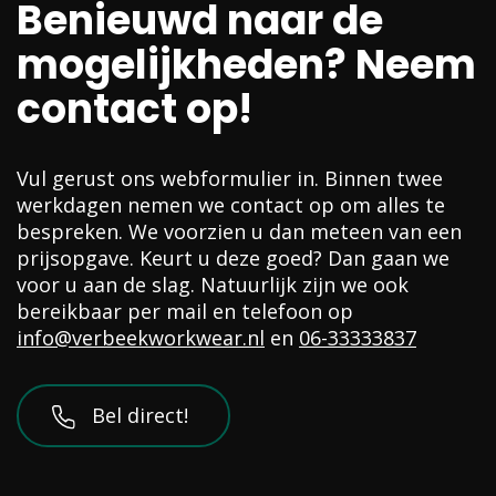
Benieuwd naar de
mogelijkheden? Neem
contact op!
Vul gerust ons webformulier in. Binnen twee
werkdagen nemen we contact op om alles te
bespreken. We voorzien u dan meteen van een
prijsopgave. Keurt u deze goed? Dan gaan we
voor u aan de slag. Natuurlijk zijn we ook
bereikbaar per mail en telefoon op
info@verbeekworkwear.nl
en
06-33333837
Bel direct!