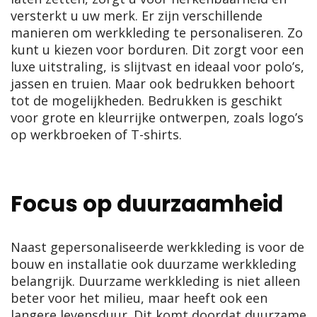
versterkt u uw merk. Er zijn verschillende
manieren om werkkleding te personaliseren. Zo
kunt u kiezen voor borduren. Dit zorgt voor een
luxe uitstraling, is slijtvast en ideaal voor polo’s,
jassen en truien. Maar ook bedrukken behoort
tot de mogelijkheden. Bedrukken is geschikt
voor grote en kleurrijke ontwerpen, zoals logo’s
op werkbroeken of T-shirts.
Focus op duurzaamheid
Naast gepersonaliseerde werkkleding is voor de
bouw en installatie ook duurzame werkkleding
belangrijk. Duurzame werkkleding is niet alleen
beter voor het milieu, maar heeft ook een
langere levensduur. Dit komt doordat duurzame