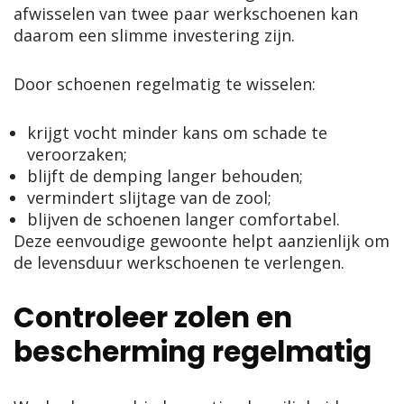
afwisselen van twee paar werkschoenen kan
daarom een slimme investering zijn.
Door schoenen regelmatig te wisselen:
krijgt vocht minder kans om schade te
veroorzaken;
blijft de demping langer behouden;
vermindert slijtage van de zool;
blijven de schoenen langer comfortabel.
Deze eenvoudige gewoonte helpt aanzienlijk om
de levensduur werkschoenen te verlengen.
Controleer zolen en
bescherming regelmatig