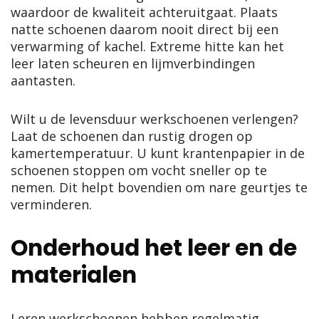
waardoor de kwaliteit achteruitgaat. Plaats
natte schoenen daarom nooit direct bij een
verwarming of kachel. Extreme hitte kan het
leer laten scheuren en lijmverbindingen
aantasten.
Wilt u de levensduur werkschoenen verlengen?
Laat de schoenen dan rustig drogen op
kamertemperatuur. U kunt krantenpapier in de
schoenen stoppen om vocht sneller op te
nemen. Dit helpt bovendien om nare geurtjes te
verminderen.
Onderhoud het leer en de
materialen
Leren werkschoenen hebben regelmatig