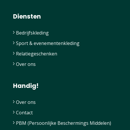
Diensten
Bedrijfskleding
Sport & evenementenkleding
Relatiegeschenken
Over ons
Handig!
Over ons
Contact
PBM (Persoonlijke Beschermings Middelen)