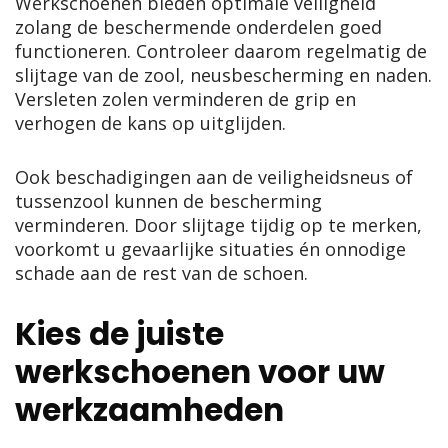
Werkschoenen bieden optimale veiligheid
zolang de beschermende onderdelen goed
functioneren. Controleer daarom regelmatig de
slijtage van de zool, neusbescherming en naden.
Versleten zolen verminderen de grip en
verhogen de kans op uitglijden.
Ook beschadigingen aan de veiligheidsneus of
tussenzool kunnen de bescherming
verminderen. Door slijtage tijdig op te merken,
voorkomt u gevaarlijke situaties én onnodige
schade aan de rest van de schoen.
Kies de juiste
werkschoenen voor uw
werkzaamheden