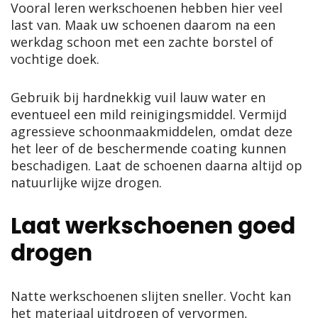
Vooral leren werkschoenen hebben hier veel
last van. Maak uw schoenen daarom na een
werkdag schoon met een zachte borstel of
vochtige doek.
Gebruik bij hardnekkig vuil lauw water en
eventueel een mild reinigingsmiddel. Vermijd
agressieve schoonmaakmiddelen, omdat deze
het leer of de beschermende coating kunnen
beschadigen. Laat de schoenen daarna altijd op
natuurlijke wijze drogen.
Laat werkschoenen goed
drogen
Natte werkschoenen slijten sneller. Vocht kan
het materiaal uitdrogen of vervormen,