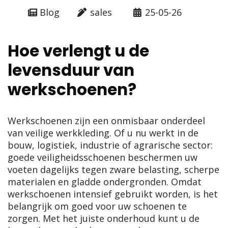
Blog
sales
25-05-26
Hoe verlengt u de
levensduur van
werkschoenen?
Werkschoenen zijn een onmisbaar onderdeel
van veilige werkkleding. Of u nu werkt in de
bouw, logistiek, industrie of agrarische sector:
goede veiligheidsschoenen beschermen uw
voeten dagelijks tegen zware belasting, scherpe
materialen en gladde ondergronden. Omdat
werkschoenen intensief gebruikt worden, is het
belangrijk om goed voor uw schoenen te
zorgen. Met het juiste onderhoud kunt u de