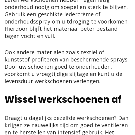
onderhoud nodig om soepel en sterk te blijven.
Gebruik een geschikte ledercrème of
onderhoudsspray om uitdroging te voorkomen.
Hierdoor blijft het materiaal beter bestand
tegen vocht en vuil.
Ook andere materialen zoals textiel of
kunststof profiteren van beschermende sprays.
Door uw schoenen goed te onderhouden,
voorkomt u vroegtijdige slijtage en kunt u de
levensduur werkschoenen verlengen.
Wissel werkschoenen af
Draagt u dagelijks dezelfde werkschoenen? Dan
krijgen ze nauwelijks tijd om goed te ventileren
en te herstellen van intensief gebruik. Het