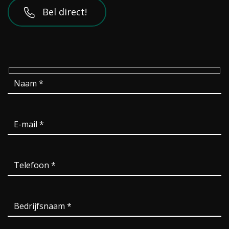
Bel direct!