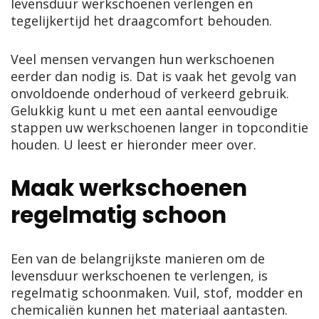
levensduur werkschoenen verlengen en
tegelijkertijd het draagcomfort behouden.
Veel mensen vervangen hun werkschoenen
eerder dan nodig is. Dat is vaak het gevolg van
onvoldoende onderhoud of verkeerd gebruik.
Gelukkig kunt u met een aantal eenvoudige
stappen uw werkschoenen langer in topconditie
houden. U leest er hieronder meer over.
Maak werkschoenen
regelmatig schoon
Een van de belangrijkste manieren om de
levensduur werkschoenen te verlengen, is
regelmatig schoonmaken. Vuil, stof, modder en
chemicaliën kunnen het materiaal aantasten.