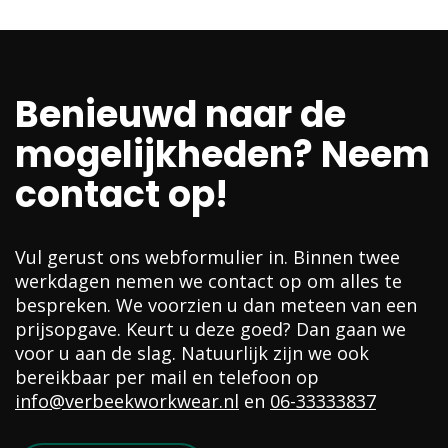
navigation
Benieuwd naar de
mogelijkheden? Neem
contact op!
Vul gerust ons webformulier in. Binnen twee
werkdagen nemen we contact op om alles te
bespreken. We voorzien u dan meteen van een
prijsopgave. Keurt u deze goed? Dan gaan we
voor u aan de slag. Natuurlijk zijn we ook
bereikbaar per mail en telefoon op
info@verbeekworkwear.nl
en
06-33333837