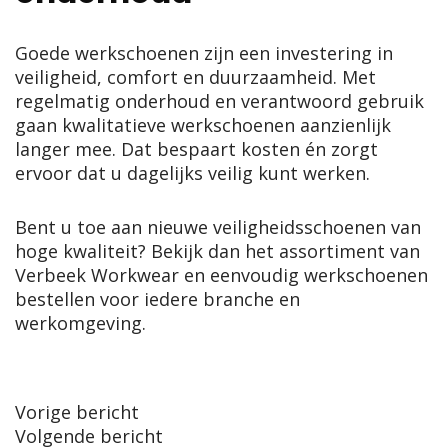
Goede werkschoenen zijn een investering in
veiligheid, comfort en duurzaamheid. Met
regelmatig onderhoud en verantwoord gebruik
gaan kwalitatieve werkschoenen aanzienlijk
langer mee. Dat bespaart kosten én zorgt
ervoor dat u dagelijks veilig kunt werken.
Bent u toe aan nieuwe veiligheidsschoenen van
hoge kwaliteit? Bekijk dan het assortiment van
Verbeek Workwear en eenvoudig
werkschoenen
bestellen
voor iedere branche en
werkomgeving.
Post
Vorige bericht
Volgende bericht