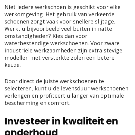
Niet iedere werkschoen is geschikt voor elke
werkomgeving. Het gebruik van verkeerde
schoenen zorgt vaak voor snellere slijtage.
Werkt u bijvoorbeeld veel buiten in natte
omstandigheden? Kies dan voor
waterbestendige werkschoenen. Voor zware
industriële werkzaamheden zijn extra stevige
modellen met versterkte zolen een betere
keuze.
Door direct de juiste werkschoenen te
selecteren, kunt u de levensduur werkschoenen
verlengen en profiteert u langer van optimale
bescherming en comfort.
Investeer in kwaliteit en
onderhoud