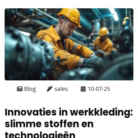
Blog
sales
10-07-25
Innovaties in werkkleding:
slimme stoffen en
technologieën