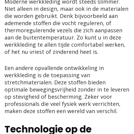
Moderne werkkleding wordt steeds slimmer.
Niet alleen in design, maar ook in de materialen
die worden gebruikt. Denk bijvoorbeeld aan
ademende stoffen die vocht reguleren, of
thermoregulerende vezels die zich aanpassen
aan de buitentemperatuur. Zo kunt u in deze
werkkleding te allen tijde comfortabel werken,
of het nu vriest of zinderend heet is.
Een andere opvallende ontwikkeling in
werkkleding is de toepassing van
stretchmaterialen. Deze stoffen bieden
optimale bewegingsvrijheid zonder in te leveren
op stevigheid of bescherming. Zeker voor
professionals die veel fysiek werk verrichten,
maken deze stoffen een wereld van verschil.
Technologie op de