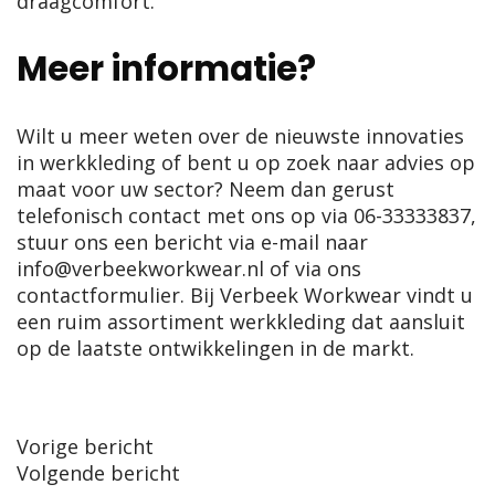
draagcomfort.
Meer informatie?
Wilt u meer weten over de nieuwste innovaties
in werkkleding of bent u op zoek naar advies op
maat voor uw sector? Neem dan gerust
telefonisch contact met ons op via
06-33333837
,
stuur ons een bericht via e-mail naar
info@verbeekworkwear.nl
of via ons
contactformulier. Bij Verbeek Workwear vindt u
een ruim assortiment werkkleding dat aansluit
op de laatste ontwikkelingen in de markt.
Post
Vorige bericht
Volgende bericht