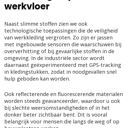
werkvloer
Naast slimme stoffen zien we ook
technologische toepassingen die de veiligheid
van werkkleding vergroten. Zo zijn er jassen
met ingebouwde sensoren die waarschuwen bij
oververhitting of bij gevaarlijke stoffen in de
omgeving. In de industriële sector wordt
daarnaast geëxperimenteerd met GPS-tracking
in kledingstukken, zodat in noodgevallen snel
hulp geboden kan worden.
Ook reflecterende en fluorescerende materialen
worden steeds geavanceerder, waardoor u ook
bij slechte weersomstandigheden of in het
donker beter zichtbaar bent. Dit is vooral
belangrijk voor mensen die langs de weg of op