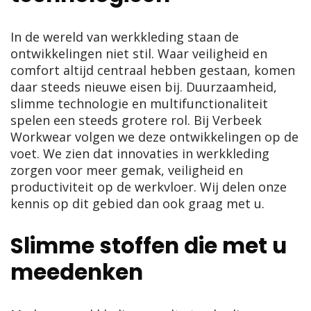
In de wereld van werkkleding staan de
ontwikkelingen niet stil. Waar veiligheid en
comfort altijd centraal hebben gestaan, komen
daar steeds nieuwe eisen bij. Duurzaamheid,
slimme technologie en multifunctionaliteit
spelen een steeds grotere rol. Bij Verbeek
Workwear volgen we deze ontwikkelingen op de
voet. We zien dat innovaties in werkkleding
zorgen voor meer gemak, veiligheid en
productiviteit op de werkvloer. Wij delen onze
kennis op dit gebied dan ook graag met u.
Slimme stoffen die met u
meedenken