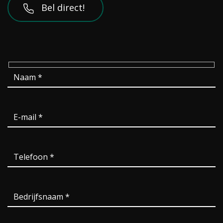
Bel direct!