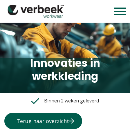
Innovaties in
werkkleding
Binnen 2 weken geleverd
Terug naar overzicht