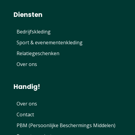
Diensten
Bedrijfskleding
Sport & evenementenkleding
Relatiegeschenken
Over ons
Handig!
Over ons
Contact
PBM (Persoonlijke Beschermings Middelen)