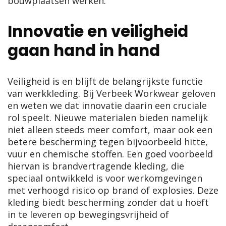
bouwplaatsen werken.
Innovatie en veiligheid
gaan hand in hand
Veiligheid is en blijft de belangrijkste functie
van werkkleding. Bij Verbeek Workwear geloven
en weten we dat innovatie daarin een cruciale
rol speelt. Nieuwe materialen bieden namelijk
niet alleen steeds meer comfort, maar ook een
betere bescherming tegen bijvoorbeeld hitte,
vuur en chemische stoffen. Een goed voorbeeld
hiervan is
brandvertragende kleding
, die
speciaal ontwikkeld is voor werkomgevingen
met verhoogd risico op brand of explosies. Deze
kleding biedt bescherming zonder dat u hoeft
in te leveren op bewegingsvrijheid of