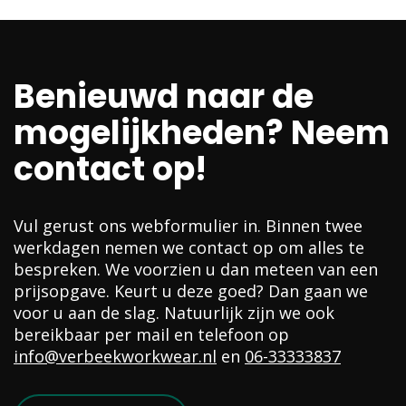
navigation
Benieuwd naar de
mogelijkheden? Neem
contact op!
Vul gerust ons webformulier in. Binnen twee
werkdagen nemen we contact op om alles te
bespreken. We voorzien u dan meteen van een
prijsopgave. Keurt u deze goed? Dan gaan we
voor u aan de slag. Natuurlijk zijn we ook
bereikbaar per mail en telefoon op
info@verbeekworkwear.nl
en
06-33333837